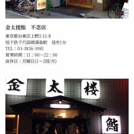
金太楼鮨 不忍店
東京都台東区上野2-11-8
地下鉄千代田線湯島駅 徒歩1分
TEL：03-3836-3981
営業時間：11：00～22：00
店休日：月曜日(1～2回/月)