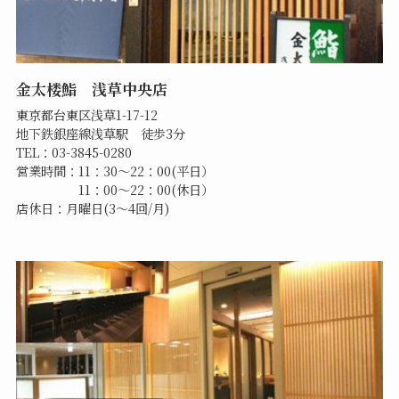
金太楼鮨 浅草中央店
東京都台東区浅草1-17-12
地下鉄銀座線浅草駅 徒歩3分
TEL：03-3845-0280
営業時間：11：30～22：00(平日）
11：00～22：00(休日）
店休日：月曜日(3～4回/月)