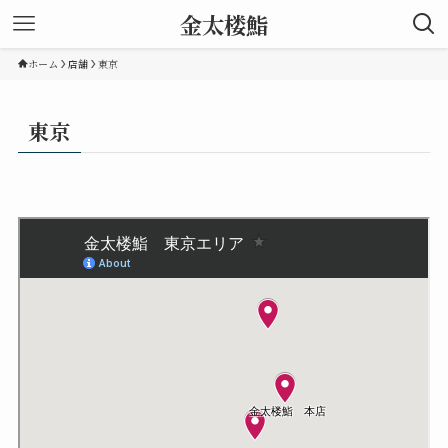
金太楼鮨
ホーム
店舗
東京
東京